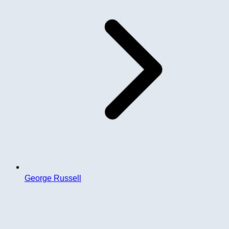
George Russell