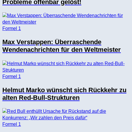
Probleme offenbar gelöst!
Formel 1
Max Verstappen: Überraschende
Wendenachrichten für den Weltmeister
Formel 1
Helmut Marko wünscht sich Rückkehr zu
alten Red-Bull-Strukturen
Formel 1