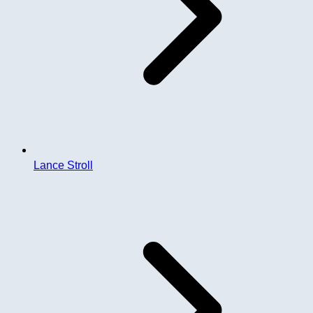
Lance Stroll