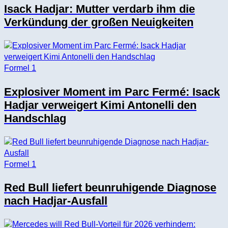
Isack Hadjar: Mutter verdarb ihm die
Verkündung der großen Neuigkeiten
Formel 1
Explosiver Moment im Parc Fermé: Isack
Hadjar verweigert Kimi Antonelli den
Handschlag
Formel 1
Red Bull liefert beunruhigende Diagnose
nach Hadjar-Ausfall