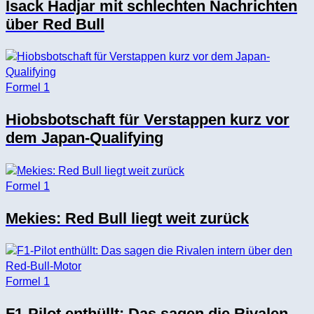
Isack Hadjar mit schlechten Nachrichten
über Red Bull
Formel 1
Hiobsbotschaft für Verstappen kurz vor
dem Japan-Qualifying
Formel 1
Mekies: Red Bull liegt weit zurück
Formel 1
F1-Pilot enthüllt: Das sagen die Rivalen