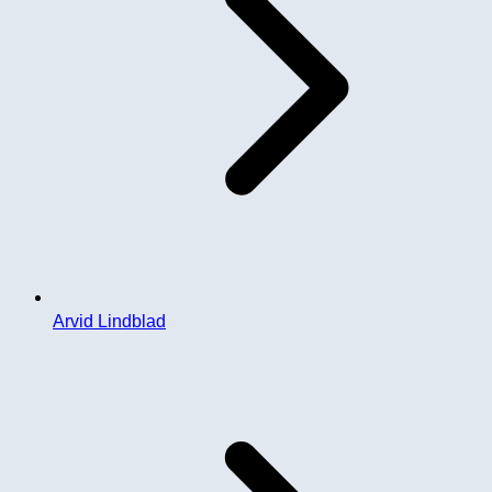
Arvid Lindblad