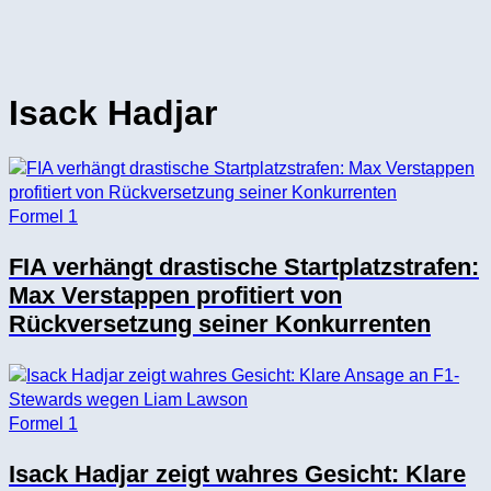
Isack Hadjar
Formel 1
FIA verhängt drastische Startplatzstrafen:
Max Verstappen profitiert von
Rückversetzung seiner Konkurrenten
Formel 1
Isack Hadjar zeigt wahres Gesicht: Klare