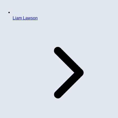
Liam Lawson