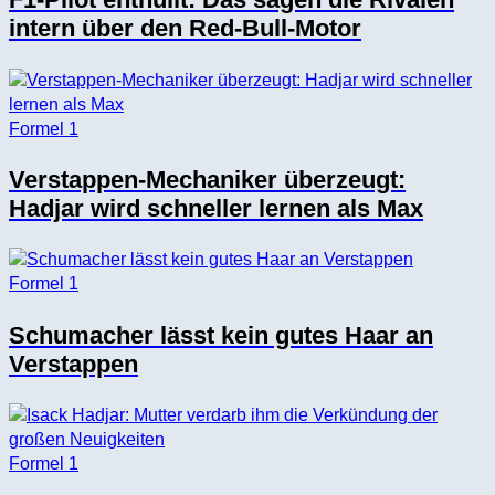
intern über den Red-Bull-Motor
Formel 1
Verstappen-Mechaniker überzeugt:
Hadjar wird schneller lernen als Max
Formel 1
Schumacher lässt kein gutes Haar an
Verstappen
Formel 1