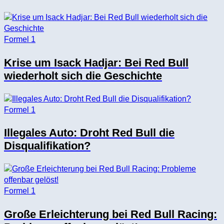
Formel 1
Krise um Isack Hadjar: Bei Red Bull
wiederholt sich die Geschichte
Formel 1
Illegales Auto: Droht Red Bull die
Disqualifikation?
Formel 1
Große Erleichterung bei Red Bull Racing: