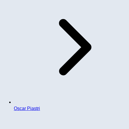
Oscar Piastri