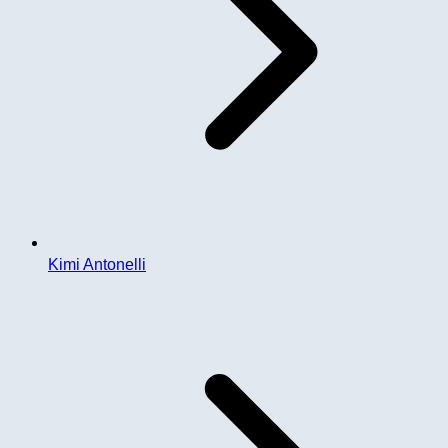
Kimi Antonelli