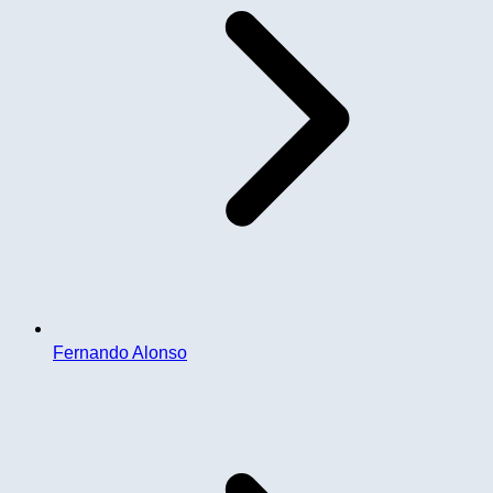
Fernando Alonso