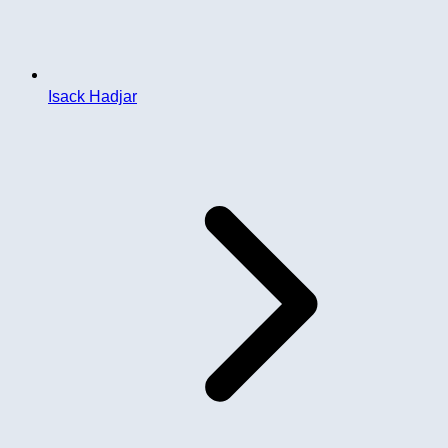
Isack Hadjar