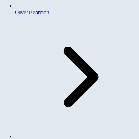
Oliver Bearman