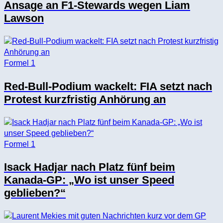
Ansage an F1-Stewards wegen Liam
Lawson
Formel 1
Red-Bull-Podium wackelt: FIA setzt nach
Protest kurzfristig Anhörung an
Formel 1
Isack Hadjar nach Platz fünf beim
Kanada-GP: „Wo ist unser Speed
geblieben?“