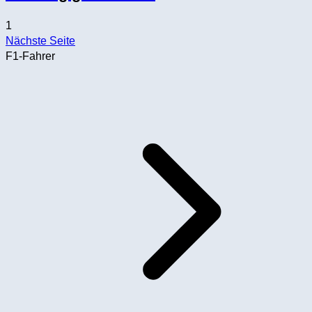
1
Nächste Seite
F1-Fahrer