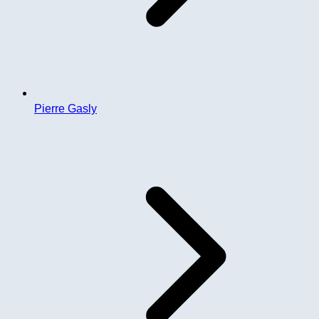
Pierre Gasly