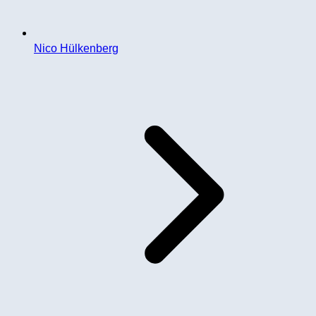
Nico Hülkenberg