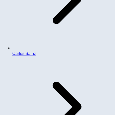
Carlos Sainz