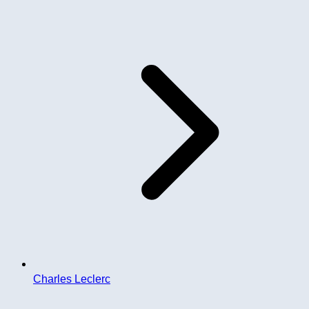
Charles Leclerc