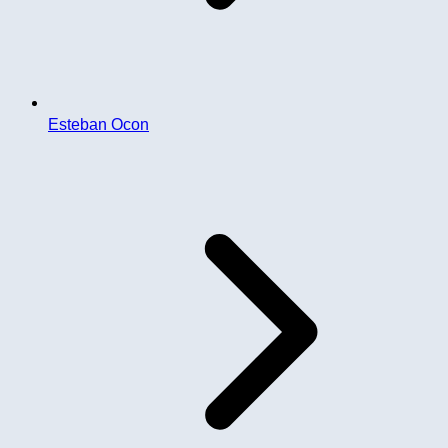
Esteban Ocon