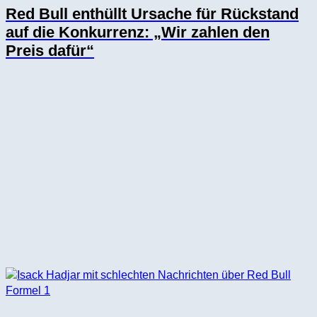
Red Bull enthüllt Ursache für Rückstand
auf die Konkurrenz: „Wir zahlen den
Preis dafür“
Formel 1