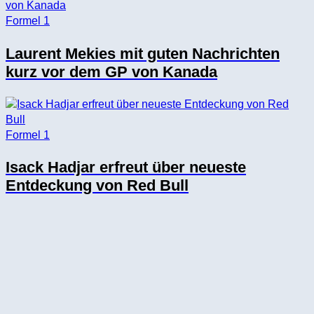
Formel 1
Laurent Mekies mit guten Nachrichten
kurz vor dem GP von Kanada
Formel 1
Isack Hadjar erfreut über neueste
Entdeckung von Red Bull