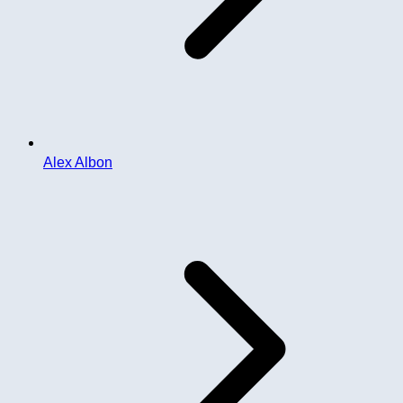
Alex Albon