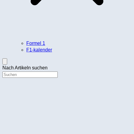
Formel 1
F1-kalender
Nach Artikeln suchen