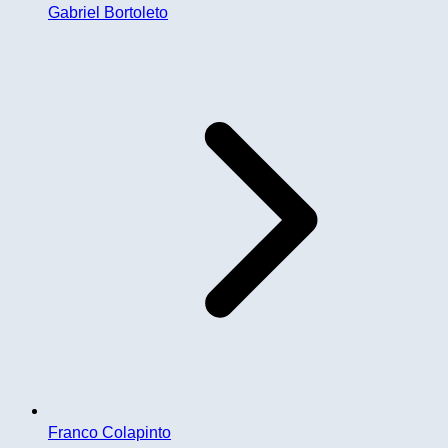
Gabriel Bortoleto
Franco Colapinto