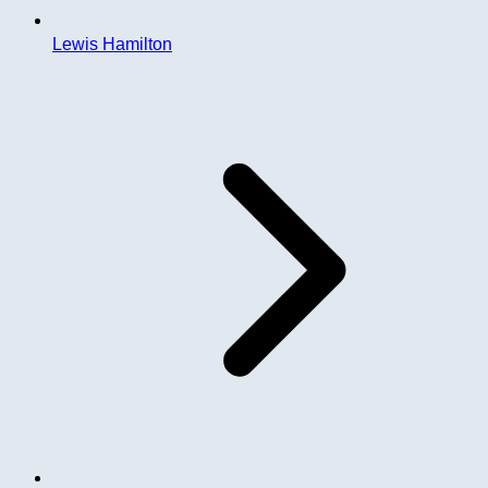
Lewis Hamilton