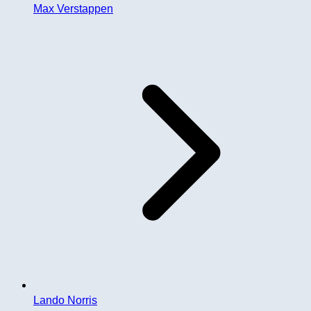
Max Verstappen
Lando Norris