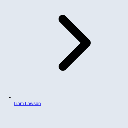
Liam Lawson