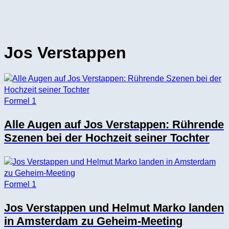
Jos Verstappen
Formel 1
Alle Augen auf Jos Verstappen: Rührende
Szenen bei der Hochzeit seiner Tochter
Formel 1
Jos Verstappen und Helmut Marko landen
in Amsterdam zu Geheim-Meeting