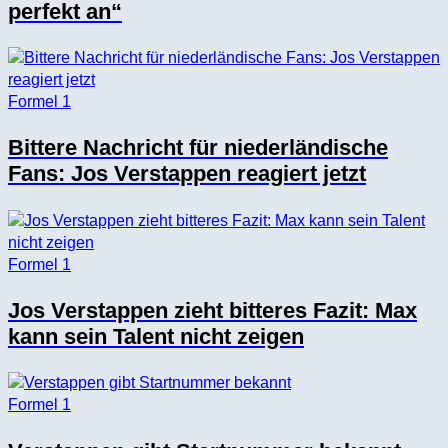
perfekt an“
Formel 1
Bittere Nachricht für niederländische
Fans: Jos Verstappen reagiert jetzt
Formel 1
Jos Verstappen zieht bitteres Fazit: Max
kann sein Talent nicht zeigen
Formel 1