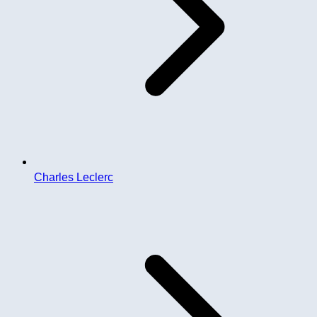
Charles Leclerc