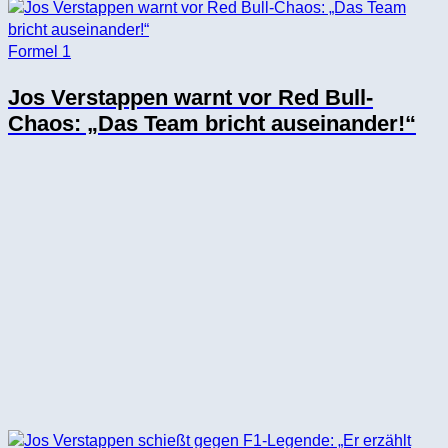
Formel 1
Jos Verstappen warnt vor Red Bull-
Chaos: „Das Team bricht auseinander!“