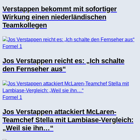
Verstappen bekommt mit sofortiger
Wirkung einen niederländischen
Teamkollegen
Formel 1
Jos Verstappen reicht es: „Ich schalte
den Fernseher aus“
Formel 1
Jos Verstappen attackiert McLaren-
Teamchef Stella mit Lambiase-Vergleich:
„Weil sie ihn…“