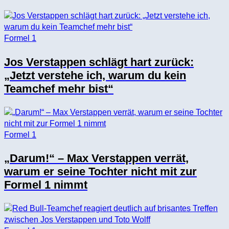
Formel 1
Jos Verstappen schlägt hart zurück:
„Jetzt verstehe ich, warum du kein
Teamchef mehr bist“
Formel 1
„Darum!“ – Max Verstappen verrät,
warum er seine Tochter nicht mit zur
Formel 1 nimmt