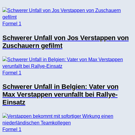
Formel 1
Schwerer Unfall von Jos Verstappen von
Zuschauern gefilmt
Formel 1
Schwerer Unfall in Belgien: Vater von
Max Verstappen verunfallt bei Rallye-
Einsatz
Formel 1