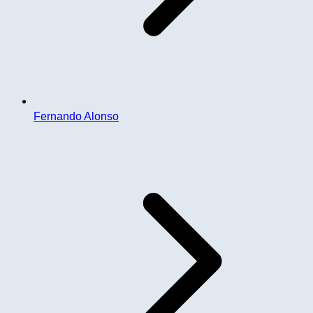
Fernando Alonso