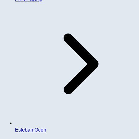
Esteban Ocon