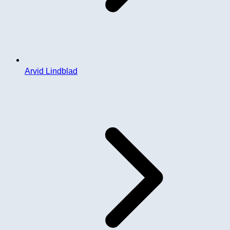
Arvid Lindblad