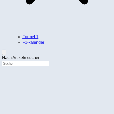
Formel 1
F1-kalender
Nach Artikeln suchen