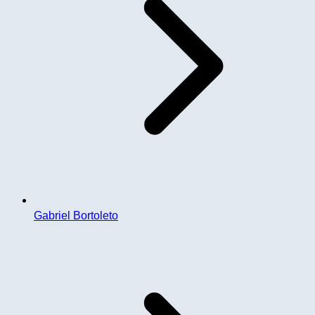
Gabriel Bortoleto