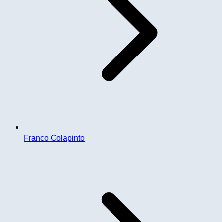
Franco Colapinto