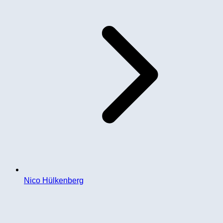
Nico Hülkenberg