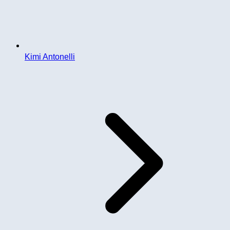
Kimi Antonelli