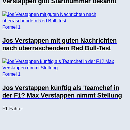
Verstappen gibt Startnummer bekannt
Formel 1
Jos Verstappen mit guten Nachrichten
nach überraschendem Red Bull-Test
Formel 1
Jos Verstappen künftig als Teamchef in
der F1? Max Verstappen nimmt Stellung
F1-Fahrer