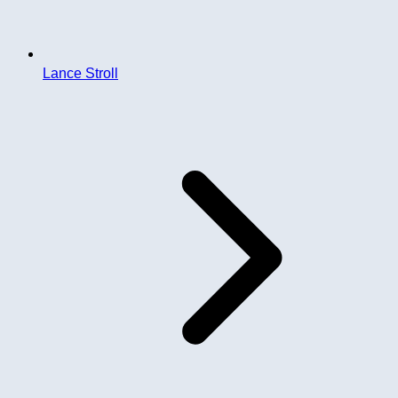
Lance Stroll