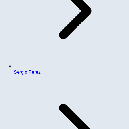
Sergio Perez