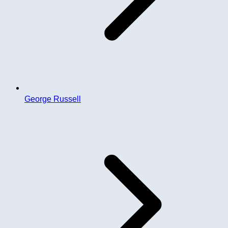
George Russell