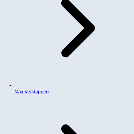
Max Verstappen