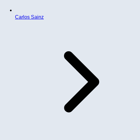
Carlos Sainz