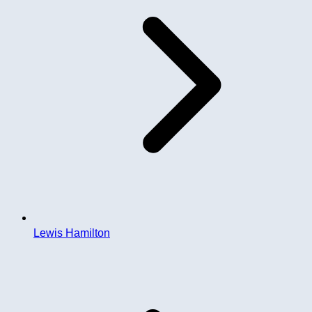
Lewis Hamilton