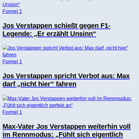
Formel 1
Jos Verstappen schießt gegen F1-
Legende: „Er erzählt Unsinn“
Formel 1
Jos Verstappen spricht Verbot aus: Max
darf „nicht hier“ fahren
Formel 1
Max-Vater Jos Verstappen weiterhin voll
im Rennmodus: „Fühlt sich eigentlich