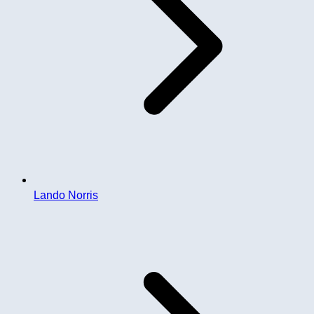
Lando Norris