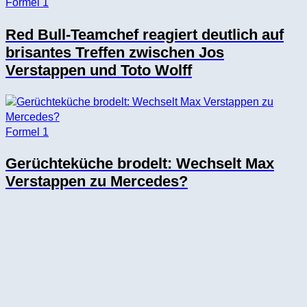
Formel 1
Red Bull-Teamchef reagiert deutlich auf
brisantes Treffen zwischen Jos
Verstappen und Toto Wolff
Formel 1
Gerüchteküche brodelt: Wechselt Max
Verstappen zu Mercedes?