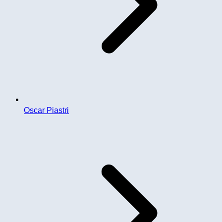
Oscar Piastri