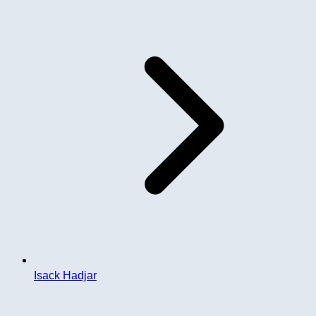
Isack Hadjar