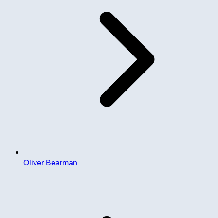
Oliver Bearman