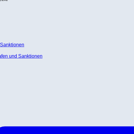
rafen und Sanktionen