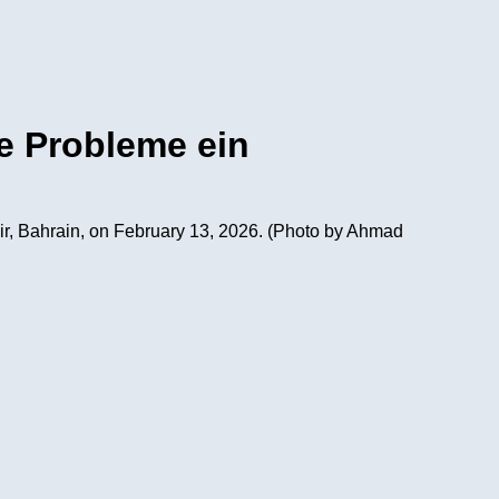
e Probleme ein
ir, Bahrain, on February 13, 2026. (Photo by Ahmad