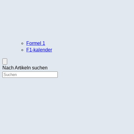
Formel 1
F1-kalender
Nach Artikeln suchen