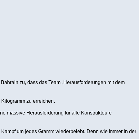
n Bahrain zu, dass das Team „Herausforderungen mit dem
 Kilogramm zu erreichen.
eine massive Herausforderung für alle Konstrukteure
en Kampf um jedes Gramm wiederbelebt. Denn wie immer in der