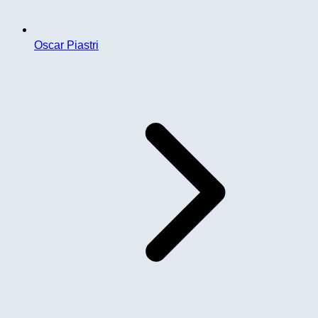
Oscar Piastri