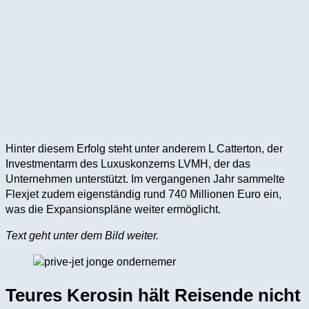
Hinter diesem Erfolg steht unter anderem L Catterton, der
Investmentarm des Luxuskonzerns LVMH, der das
Unternehmen unterstützt. Im vergangenen Jahr sammelte
Flexjet zudem eigenständig rund 740 Millionen Euro ein,
was die Expansionspläne weiter ermöglicht.
Text geht unter dem Bild weiter.
Teures Kerosin hält Reisende nicht