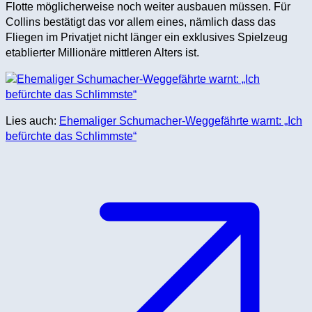
Flotte möglicherweise noch weiter ausbauen müssen. Für
Collins bestätigt das vor allem eines, nämlich dass das
Fliegen im Privatjet nicht länger ein exklusives Spielzeug
etablierter Millionäre mittleren Alters ist.
Lies auch:
Ehemaliger Schumacher-Weggefährte warnt: „Ich
befürchte das Schlimmste“