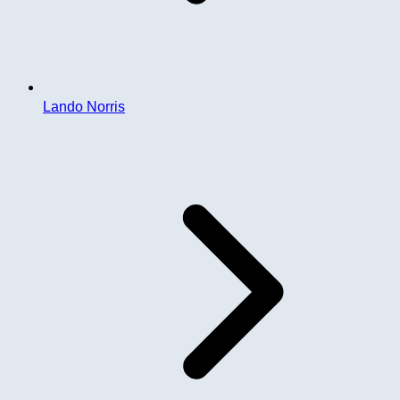
Lando Norris