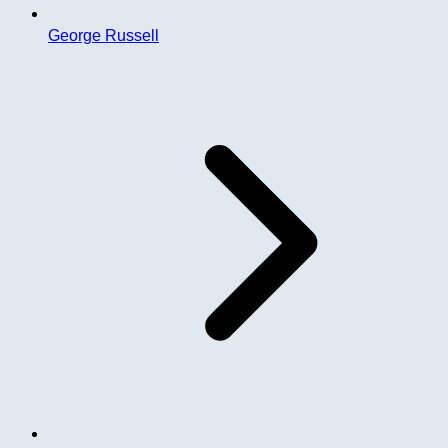
George Russell