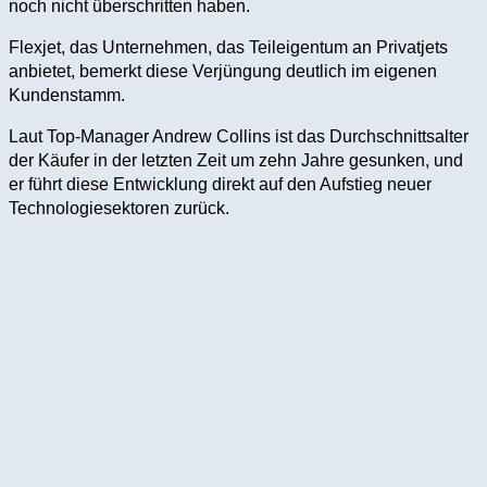
noch nicht überschritten haben.
Flexjet, das Unternehmen, das Teileigentum an Privatjets
anbietet, bemerkt diese Verjüngung deutlich im eigenen
Kundenstamm.
Laut Top-Manager Andrew Collins ist das Durchschnittsalter
der Käufer in der letzten Zeit um zehn Jahre gesunken, und
er führt diese Entwicklung direkt auf den Aufstieg neuer
Technologiesektoren zurück.