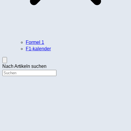
Formel 1
F1-kalender
Nach Artikeln suchen