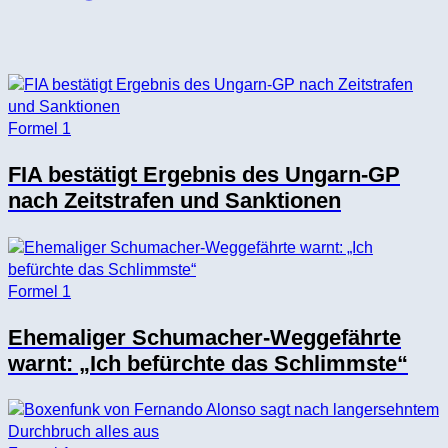
Formel 1
FIA bestätigt Ergebnis des Ungarn-GP
nach Zeitstrafen und Sanktionen
Formel 1
Ehemaliger Schumacher-Weggefährte
warnt: „Ich befürchte das Schlimmste“