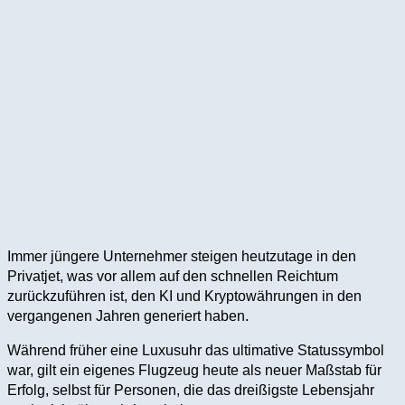
Immer jüngere Unternehmer steigen heutzutage in den
Privatjet, was vor allem auf den schnellen Reichtum
zurückzuführen ist, den KI und Kryptowährungen in den
vergangenen Jahren generiert haben.
Während früher eine Luxusuhr das ultimative Statussymbol
war, gilt ein eigenes Flugzeug heute als neuer Maßstab für
Erfolg, selbst für Personen, die das dreißigste Lebensjahr