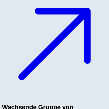
Wachsende Gruppe von