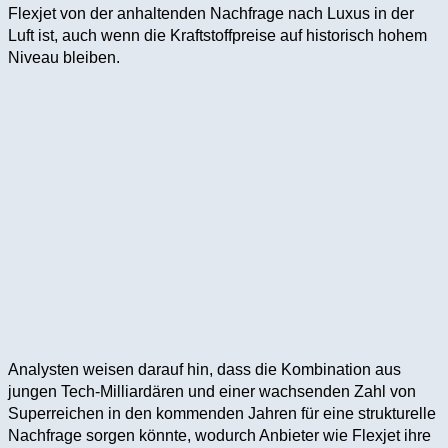
Flexjet von der anhaltenden Nachfrage nach Luxus in der
Luft ist, auch wenn die Kraftstoffpreise auf historisch hohem
Niveau bleiben.
Analysten weisen darauf hin, dass die Kombination aus
jungen Tech-Milliardären und einer wachsenden Zahl von
Superreichen in den kommenden Jahren für eine strukturelle
Nachfrage sorgen könnte, wodurch Anbieter wie Flexjet ihre