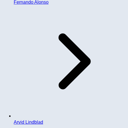
Fernando Alonso
Arvid Lindblad