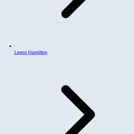
Lewis Hamilton