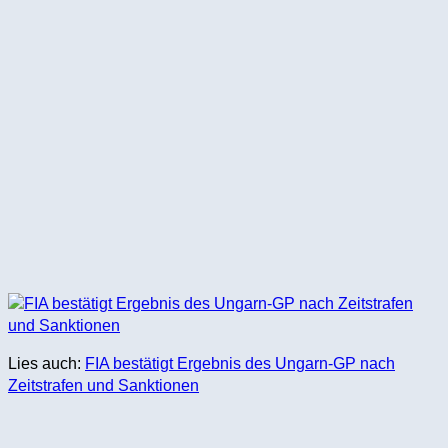
Lies auch:
FIA bestätigt Ergebnis des Ungarn-GP nach
Zeitstrafen und Sanktionen