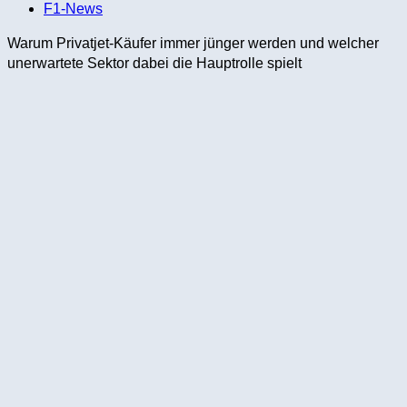
F1-News
Warum Privatjet-Käufer immer jünger werden und welcher
unerwartete Sektor dabei die Hauptrolle spielt