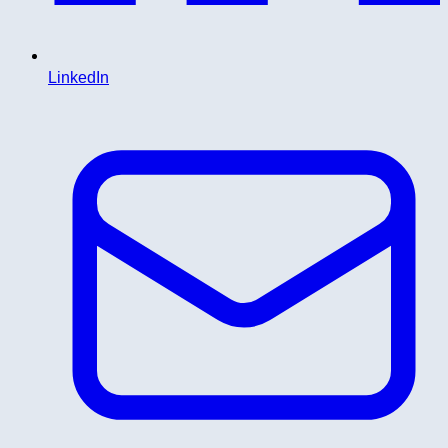
LinkedIn