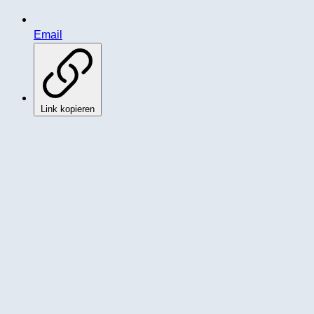
Email
Link kopieren