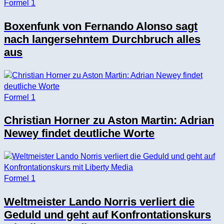
Formel 1
Boxenfunk von Fernando Alonso sagt
nach langersehntem Durchbruch alles
aus
Formel 1
Christian Horner zu Aston Martin: Adrian
Newey findet deutliche Worte
Formel 1
Weltmeister Lando Norris verliert die
Geduld und geht auf Konfrontationskurs