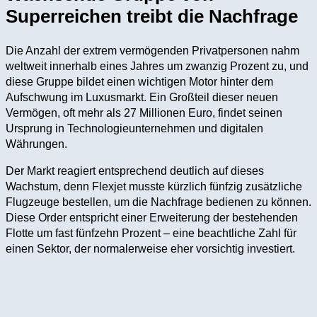
Superreichen treibt die Nachfrage
Die Anzahl der extrem vermögenden Privatpersonen nahm
weltweit innerhalb eines Jahres um zwanzig Prozent zu, und
diese Gruppe bildet einen wichtigen Motor hinter dem
Aufschwung im Luxusmarkt. Ein Großteil dieser neuen
Vermögen, oft mehr als 27 Millionen Euro, findet seinen
Ursprung in Technologieunternehmen und digitalen
Währungen.
Der Markt reagiert entsprechend deutlich auf dieses
Wachstum, denn Flexjet musste kürzlich fünfzig zusätzliche
Flugzeuge bestellen, um die Nachfrage bedienen zu können.
Diese Order entspricht einer Erweiterung der bestehenden
Flotte um fast fünfzehn Prozent – eine beachtliche Zahl für
einen Sektor, der normalerweise eher vorsichtig investiert.