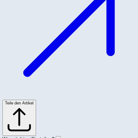
Teile den Artikel