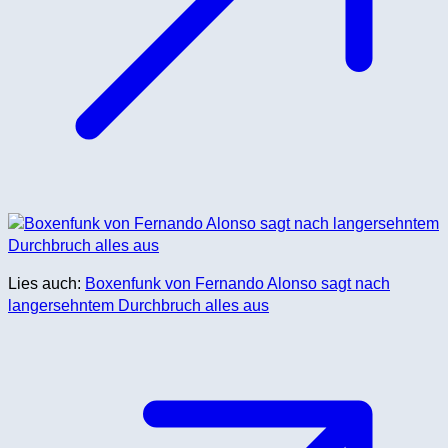
Lies auch:
Boxenfunk von Fernando Alonso sagt nach
langersehntem Durchbruch alles aus