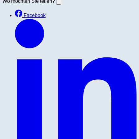
Wo möchten Sie teilen?
Facebook