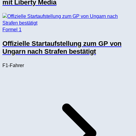
mit Liberty Media
Formel 1
Offizielle Startaufstellung zum GP von
Ungarn nach Strafen bestätigt
F1-Fahrer