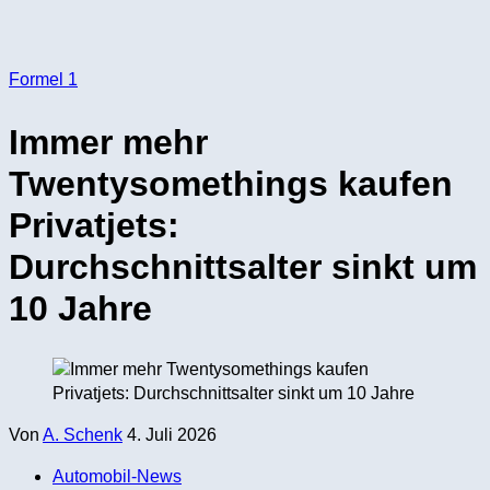
Formel 1
Immer mehr
Twentysomethings kaufen
Privatjets:
Durchschnittsalter sinkt um
10 Jahre
Von
A. Schenk
4. Juli 2026
Automobil-News