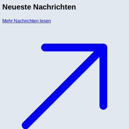
Neueste Nachrichten
Mehr Nachrichten lesen