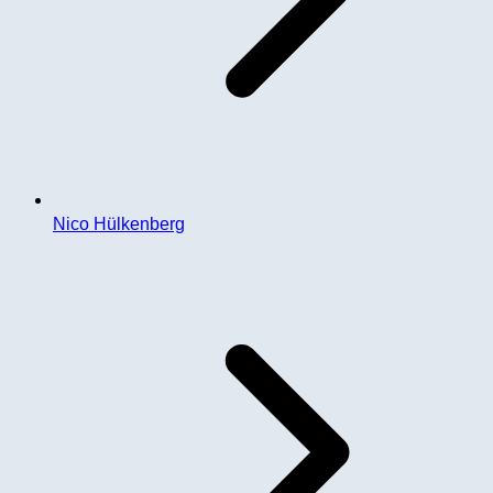
Nico Hülkenberg