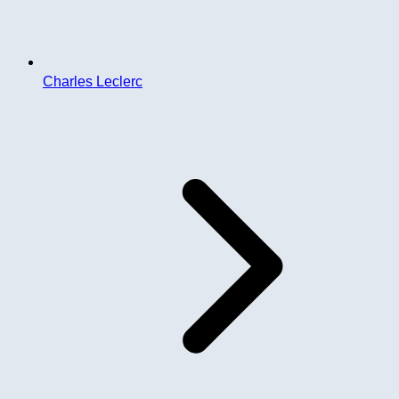
Charles Leclerc