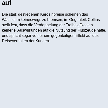
auf
Die stark gestiegenen Kerosinpreise scheinen das
Wachstum keineswegs zu bremsen, im Gegenteil. Collins
stellt fest, dass die Verdoppelung der Treibstoffkosten
keinerlei Auswirkungen auf die Nutzung der Flugzeuge hatte,
und spricht sogar von einem gegenteiligen Effekt auf das
Reiseverhalten der Kunden.