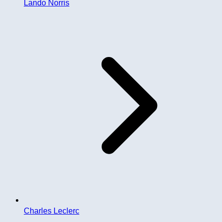
Lando Norris
Charles Leclerc