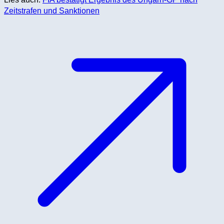
Zeitstrafen und Sanktionen