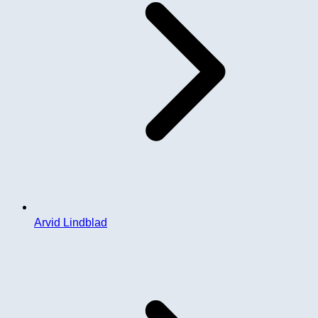
Arvid Lindblad