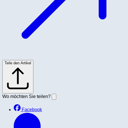
Teile den Artikel
Wo möchten Sie teilen?
Facebook