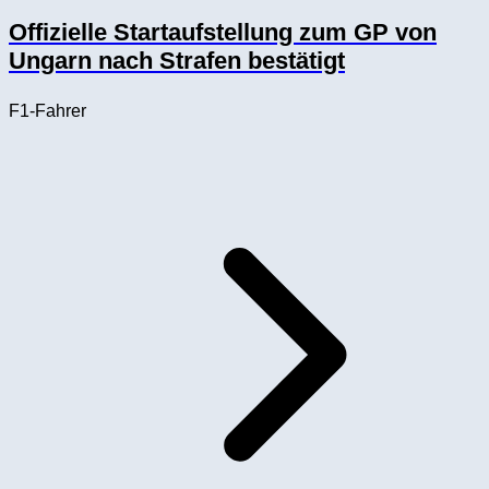
Offizielle Startaufstellung zum GP von
Ungarn nach Strafen bestätigt
F1-Fahrer