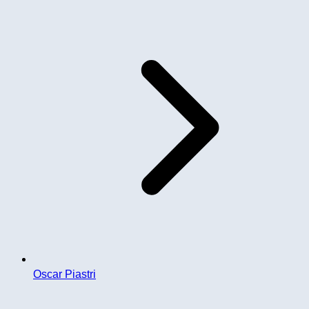
Oscar Piastri