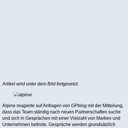
Artikel wird unter dem Bild fortgesetzt.
Alpine reagierte auf Anfragen von
GPblog
mit der Mitteilung,
dass das Team ständig nach neuen Partnerschaften suche
und sich in Gesprächen mit einer Vielzahl von Marken und
Unternehmen befinde. Gespräche werden grundsätzlich