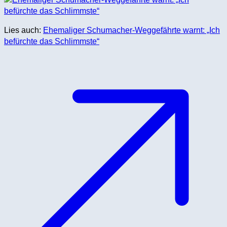
Lies auch:
Ehemaliger Schumacher-Weggefährte warnt: „Ich
befürchte das Schlimmste“