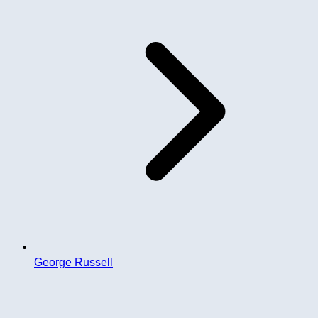
George Russell