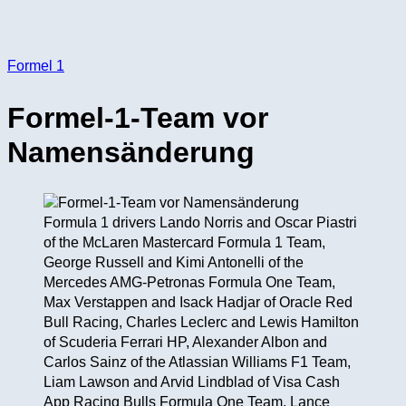
Formel 1
Formel-1-Team vor
Namensänderung
Formula 1 drivers Lando Norris and Oscar Piastri
of the McLaren Mastercard Formula 1 Team,
George Russell and Kimi Antonelli of the
Mercedes AMG-Petronas Formula One Team,
Max Verstappen and Isack Hadjar of Oracle Red
Bull Racing, Charles Leclerc and Lewis Hamilton
of Scuderia Ferrari HP, Alexander Albon and
Carlos Sainz of the Atlassian Williams F1 Team,
Liam Lawson and Arvid Lindblad of Visa Cash
App Racing Bulls Formula One Team, Lance