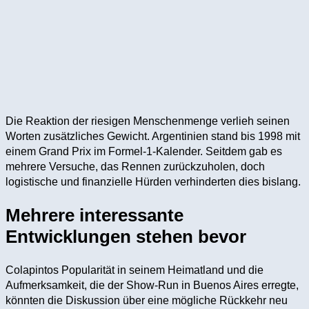
Die Reaktion der riesigen Menschenmenge verlieh seinen
Worten zusätzliches Gewicht. Argentinien stand bis 1998 mit
einem Grand Prix im Formel-1-Kalender. Seitdem gab es
mehrere Versuche, das Rennen zurückzuholen, doch
logistische und finanzielle Hürden verhinderten dies bislang.
Mehrere interessante
Entwicklungen stehen bevor
Colapintos Popularität in seinem Heimatland und die
Aufmerksamkeit, die der Show-Run in Buenos Aires erregte,
könnten die Diskussion über eine mögliche Rückkehr neu