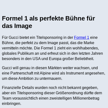
Formel 1 als perfekte Bühne für
das Image
Für Gucci bietet ein Titelsponsoring in der
Formel 1
eine
Bühne, die perfekt zu dem Image passt, das die Marke
vermitteln möchte. Die Formel 1 zieht ein wohlhabendes,
globales Publikum an und erfreut sich in den letzten Jahren
besonders in den USA und Europa großer Beliebtheit.
Gucci will genau in diesen Märkten weiter wachsen, und
eine Partnerschaft mit Alpine wird als Instrument angesehen,
um diese Ambition zu untermauern.
Finanzielle Details wurden noch nicht bekannt gegeben,
aber ein Titelsponsoring dieser Größenordnung dürfte dem
Team voraussichtlich einen zweistelligen Millionenbetrag
einbringen.