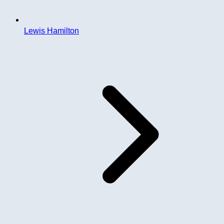
Lewis Hamilton