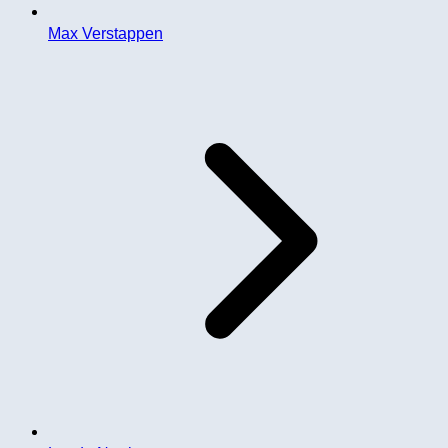
Max Verstappen