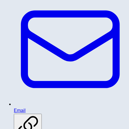
Email