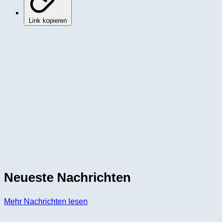
Link kopieren
Neueste Nachrichten
Mehr Nachrichten lesen