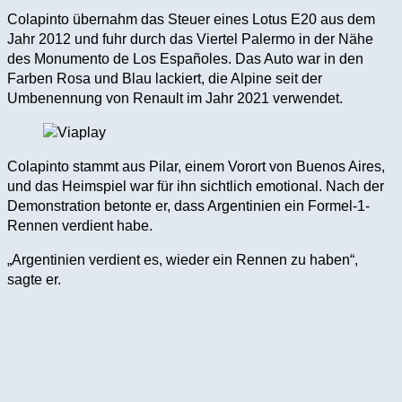
Colapinto übernahm das Steuer eines Lotus E20 aus dem
Jahr 2012 und fuhr durch das Viertel Palermo in der Nähe
des Monumento de Los Españoles. Das Auto war in den
Farben Rosa und Blau lackiert, die Alpine seit der
Umbenennung von Renault im Jahr 2021 verwendet.
Colapinto stammt aus Pilar, einem Vorort von Buenos Aires,
und das Heimspiel war für ihn sichtlich emotional. Nach der
Demonstration betonte er, dass Argentinien ein Formel-1-
Rennen verdient habe.
„Argentinien verdient es, wieder ein Rennen zu haben“,
sagte er.