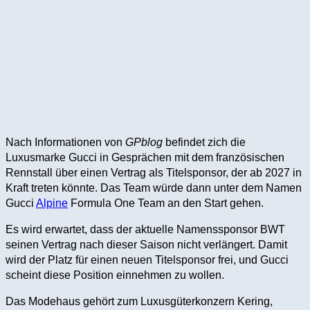
Nach Informationen von
GPblog
befindet zich die
Luxusmarke Gucci in Gesprächen mit dem französischen
Rennstall über einen Vertrag als Titelsponsor, der ab 2027 in
Kraft treten könnte. Das Team würde dann unter dem Namen
Gucci
Alpine
Formula One Team an den Start gehen.
Es wird erwartet, dass der aktuelle Namenssponsor BWT
seinen Vertrag nach dieser Saison nicht verlängert. Damit
wird der Platz für einen neuen Titelsponsor frei, und Gucci
scheint diese Position einnehmen zu wollen.
Das Modehaus gehört zum Luxusgüterkonzern Kering,