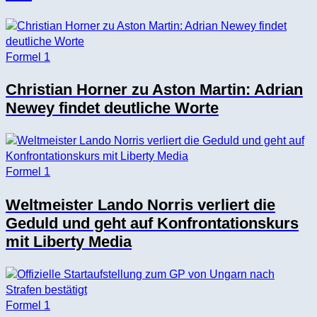
Formel 1
Christian Horner zu Aston Martin: Adrian
Newey findet deutliche Worte
Formel 1
Weltmeister Lando Norris verliert die
Geduld und geht auf Konfrontationskurs
mit Liberty Media
Formel 1