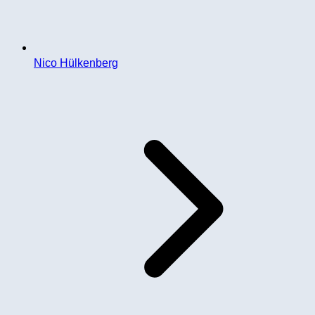
Nico Hülkenberg