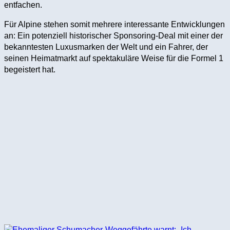
entfachen.
Für Alpine stehen somit mehrere interessante Entwicklungen
an: Ein potenziell historischer Sponsoring-Deal mit einer der
bekanntesten Luxusmarken der Welt und ein Fahrer, der
seinen Heimatmarkt auf spektakuläre Weise für die Formel 1
begeistert hat.