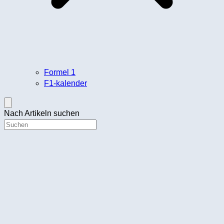
Formel 1
F1-kalender
Nach Artikeln suchen