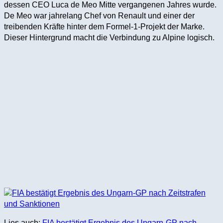
dessen CEO Luca de Meo Mitte vergangenen Jahres wurde.
De Meo war jahrelang Chef von Renault und einer der
treibenden Kräfte hinter dem Formel-1-Projekt der Marke.
Dieser Hintergrund macht die Verbindung zu Alpine logisch.
Lies auch:
FIA bestätigt Ergebnis des Ungarn-GP nach