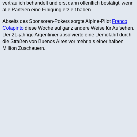
vertraulich behandelt und erst dann öffentlich bestätigt, wenn
alle Parteien eine Einigung erzielt haben.
Abseits des Sponsoren-Pokers sorgte Alpine-Pilot
Franco
Colapinto
diese Woche auf ganz andere Weise für Aufsehen.
Der 21-jährige Argentinier absolvierte eine Demofahrt durch
die Straßen von Buenos Aires vor mehr als einer halben
Million Zuschauern.