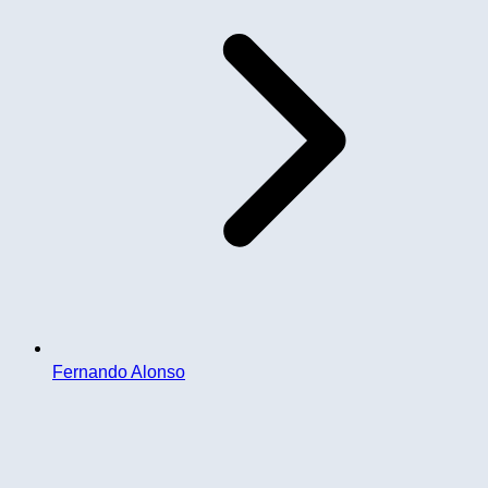
Fernando Alonso