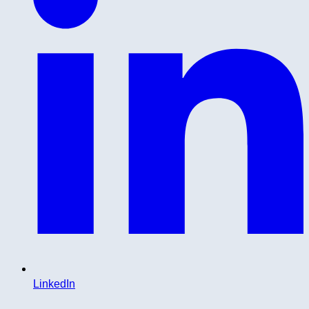
LinkedIn