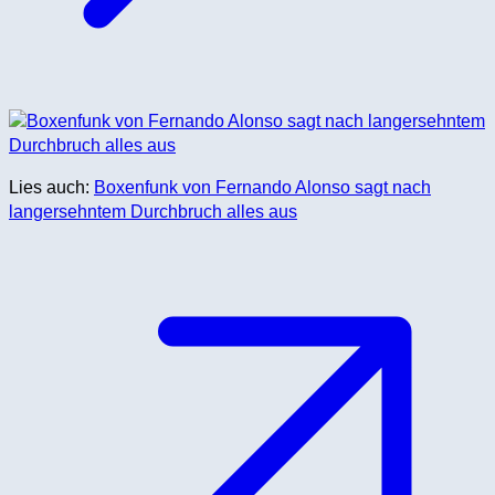
Lies auch:
Boxenfunk von Fernando Alonso sagt nach
langersehntem Durchbruch alles aus