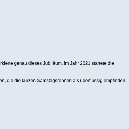
kierte genau dieses Jubiläum. Im Jahr 2021 startete die
den, die die kurzen Samstagsrennen als überflüssig empfinden.