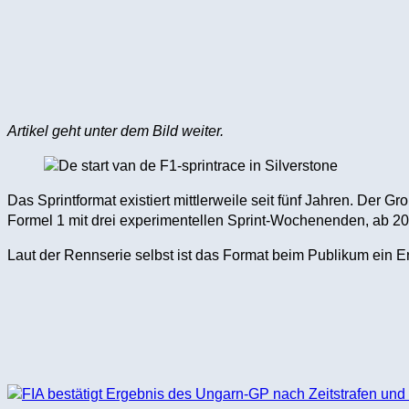
Artikel geht unter dem Bild weiter.
Das Sprintformat existiert mittlerweile seit fünf Jahren. De
Formel 1 mit drei experimentellen Sprint-Wochenenden, ab 20
Laut der Rennserie selbst ist das Format beim Publikum ein E