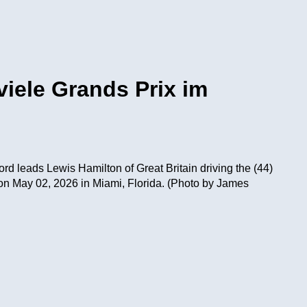
viele Grands Prix im
 leads Lewis Hamilton of Great Britain driving the (44)
 on May 02, 2026 in Miami, Florida. (Photo by James