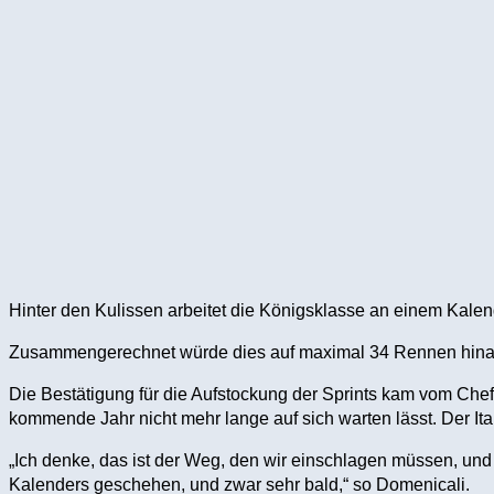
Hinter den Kulissen arbeitet die Königsklasse an einem Kale
Zusammengerechnet würde dies auf maximal 34 Rennen hinau
Die Bestätigung für die Aufstockung der Sprints kam vom Chef
kommende Jahr nicht mehr lange auf sich warten lässt. Der Ital
„Ich denke, das ist der Weg, den wir einschlagen müssen, un
Kalenders geschehen, und zwar sehr bald,“ so Domenicali.