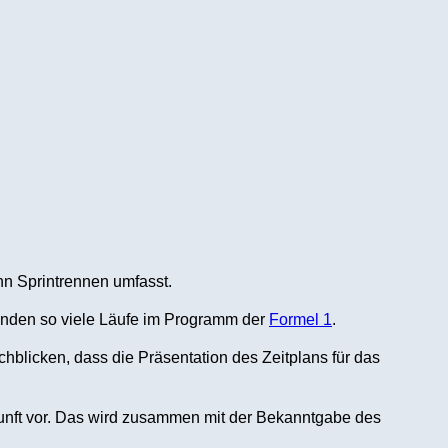
hn Sprintrennen umfasst.
nden so viele Läufe im Programm der
Formel 1
.
hblicken, dass die Präsentation des Zeitplans für das
kunft vor. Das wird zusammen mit der Bekanntgabe des