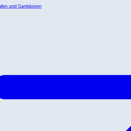
rafen und Sanktionen