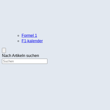
Formel 1
F1-kalender
Nach Artikeln suchen