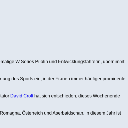
emalige W Series Pilotin und Entwicklungsfahrerin, übernimmt
klung des Sports ein, in der Frauen immer häufiger prominente
tator
David Croft
hat sich entschieden, dieses Wochenende
 Romagna, Österreich und Aserbaidschan, in diesem Jahr ist