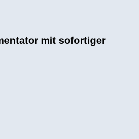
ntator mit sofortiger