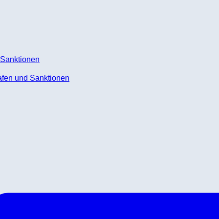
rafen und Sanktionen