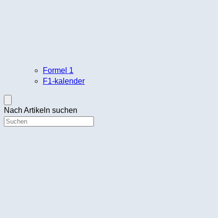
Formel 1
F1-kalender
Nach Artikeln suchen