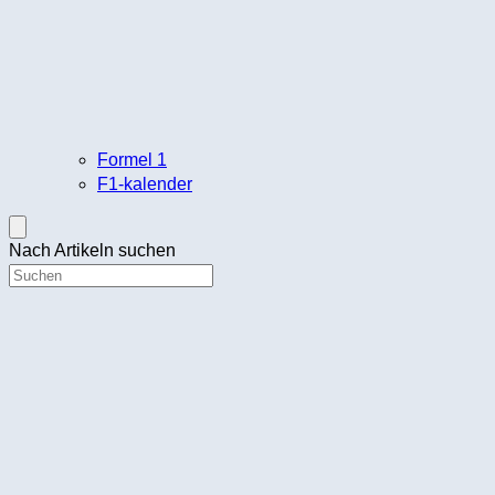
Formel 1
F1-kalender
Nach Artikeln suchen