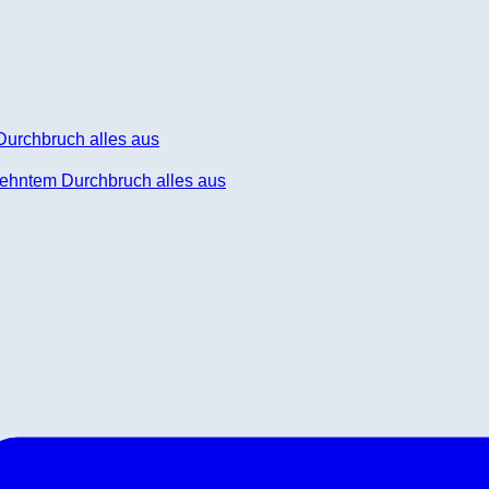
ehntem Durchbruch alles aus