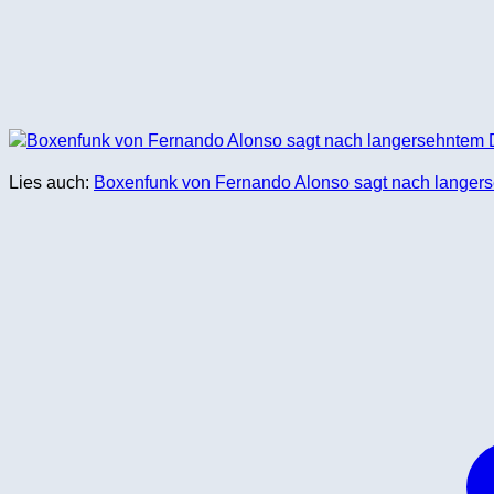
Lies auch:
Boxenfunk von Fernando Alonso sagt nach langers