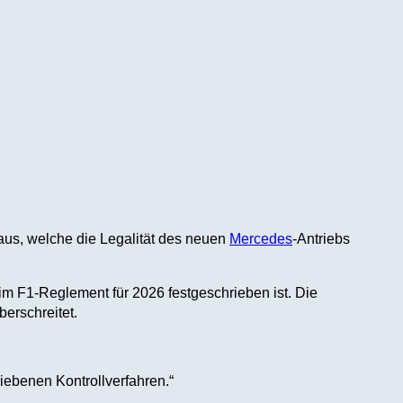
us, welche die Legalität des neuen
Mercedes
-Antriebs
im F1-Reglement für 2026 festgeschrieben ist. Die
erschreitet.
iebenen Kontrollverfahren.“