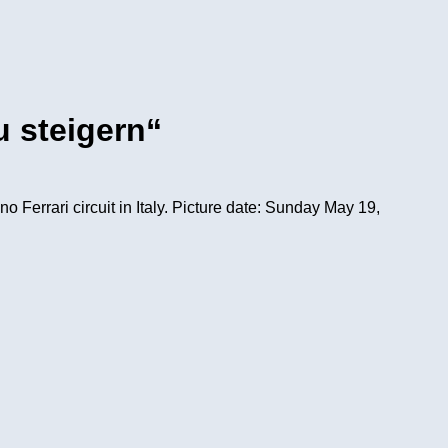
u steigern“
Ferrari circuit in Italy. Picture date: Sunday May 19,