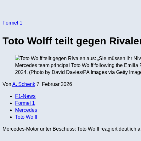
Formel 1
Toto Wolff teilt gegen Rival
Mercedes team principal Toto Wolff following the Emilia 
2024. (Photo by David Davies/PA Images via Getty Imag
Von
A. Schenk
7. Februar 2026
F1-News
Formel 1
Mercedes
Toto Wolff
Mercedes-Motor unter Beschuss: Toto Wolff reagiert deutlich 