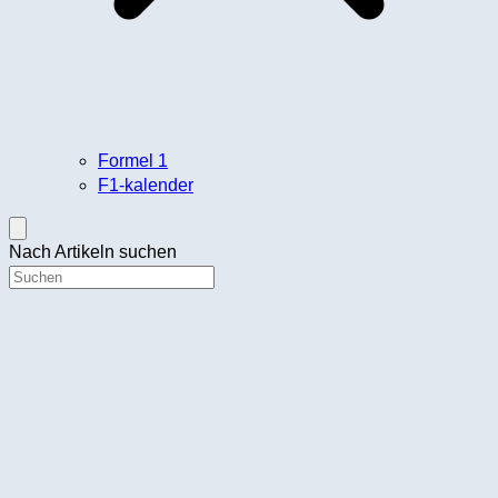
Formel 1
F1-kalender
Nach Artikeln suchen