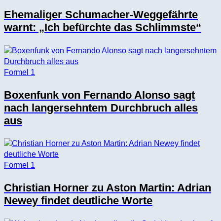
Ehemaliger Schumacher-Weggefährte
warnt: „Ich befürchte das Schlimmste“
Formel 1
Boxenfunk von Fernando Alonso sagt
nach langersehntem Durchbruch alles
aus
Formel 1
Christian Horner zu Aston Martin: Adrian
Newey findet deutliche Worte