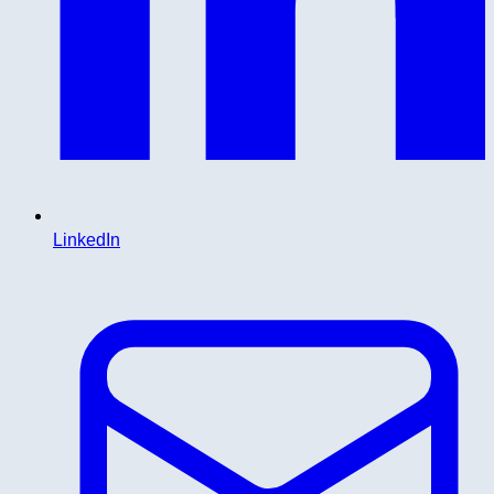
LinkedIn