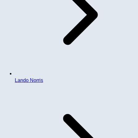
Lando Norris