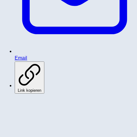
Email
Link kopieren