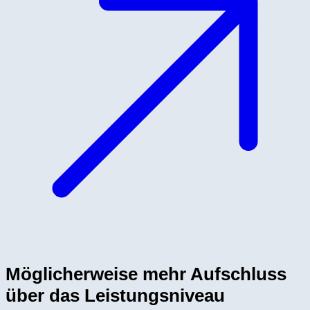
Möglicherweise mehr Aufschluss
über das Leistungsniveau