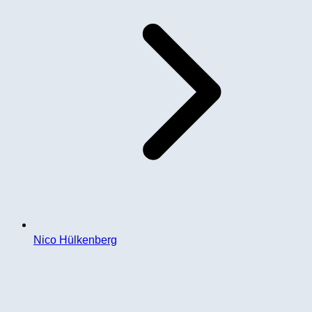
Nico Hülkenberg