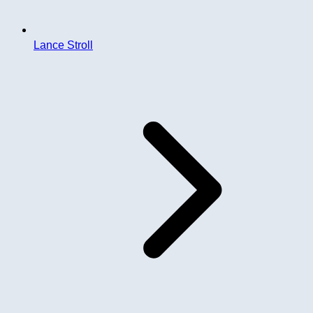
Lance Stroll