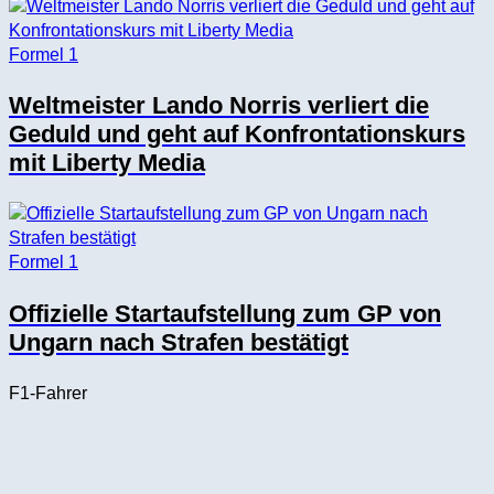
Formel 1
Weltmeister Lando Norris verliert die
Geduld und geht auf Konfrontationskurs
mit Liberty Media
Formel 1
Offizielle Startaufstellung zum GP von
Ungarn nach Strafen bestätigt
F1-Fahrer