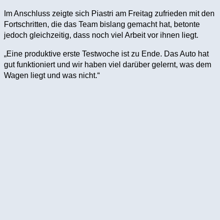
Im Anschluss zeigte sich Piastri am Freitag zufrieden mit den
Fortschritten, die das Team bislang gemacht hat, betonte
jedoch gleichzeitig, dass noch viel Arbeit vor ihnen liegt.
„Eine produktive erste Testwoche ist zu Ende. Das Auto hat
gut funktioniert und wir haben viel darüber gelernt, was dem
Wagen liegt und was nicht.“