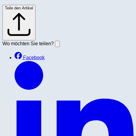
Teile den Artikel
Wo möchten Sie teilen?
Facebook