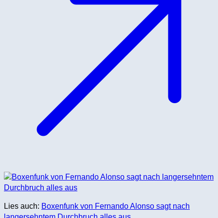
Lies auch:
Boxenfunk von Fernando Alonso sagt nach
langersehntem Durchbruch alles aus