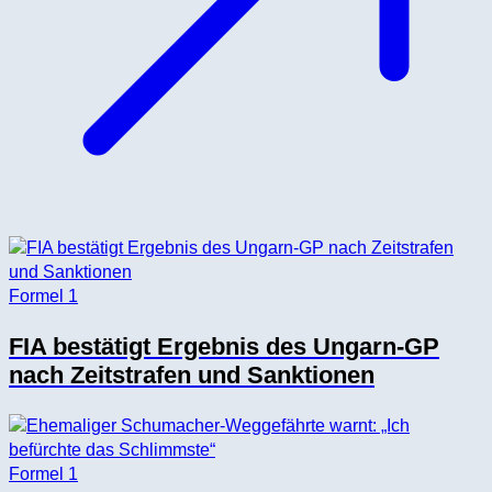
Formel 1
FIA bestätigt Ergebnis des Ungarn-GP
nach Zeitstrafen und Sanktionen
Formel 1