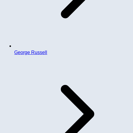
George Russell