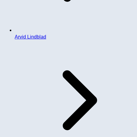
Arvid Lindblad