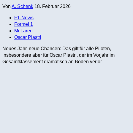
Von
A. Schenk
18. Februar 2026
F1-News
Formel 1
McLaren
Oscar Piastri
Neues Jahr, neue Chancen: Das gilt für alle Piloten,
insbesondere aber für Oscar Piastri, der im Vorjahr im
Gesamtklassement dramatisch an Boden verlor.