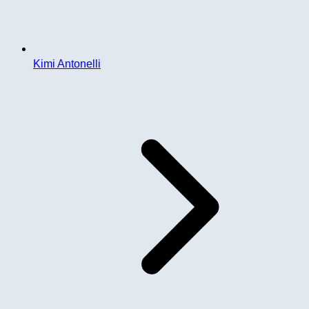
Kimi Antonelli