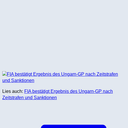
Lies auch:
FIA bestätigt Ergebnis des Ungarn-GP nach
Zeitstrafen und Sanktionen