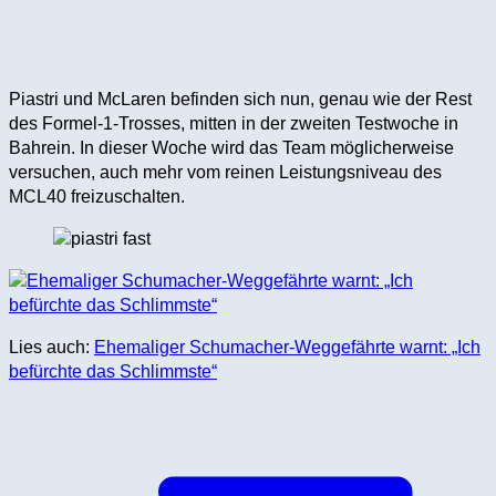
Piastri und McLaren befinden sich nun, genau wie der Rest
des Formel-1-Trosses, mitten in der zweiten Testwoche in
Bahrein. In dieser Woche wird das Team möglicherweise
versuchen, auch mehr vom reinen Leistungsniveau des
MCL40 freizuschalten.
Lies auch:
Ehemaliger Schumacher-Weggefährte warnt: „Ich
befürchte das Schlimmste“