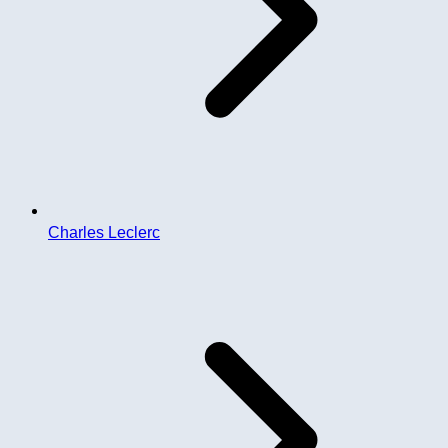
Charles Leclerc