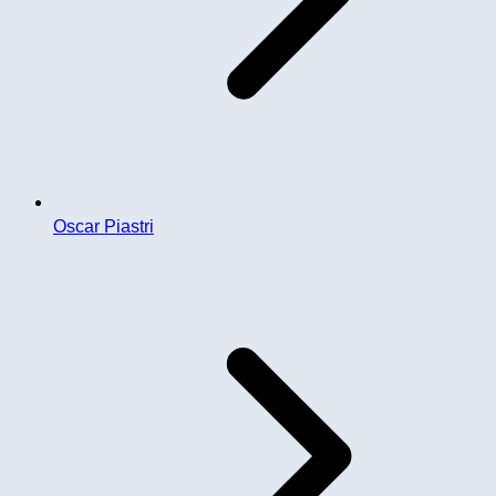
Oscar Piastri