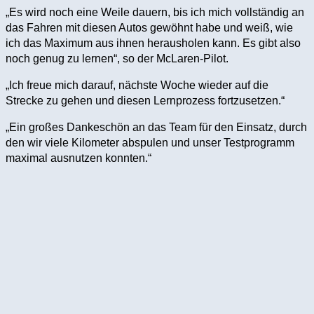
„Es wird noch eine Weile dauern, bis ich mich vollständig an
das Fahren mit diesen Autos gewöhnt habe und weiß, wie
ich das Maximum aus ihnen herausholen kann. Es gibt also
noch genug zu lernen“, so der McLaren-Pilot.
„Ich freue mich darauf, nächste Woche wieder auf die
Strecke zu gehen und diesen Lernprozess fortzusetzen.“
„Ein großes Dankeschön an das Team für den Einsatz, durch
den wir viele Kilometer abspulen und unser Testprogramm
maximal ausnutzen konnten.“