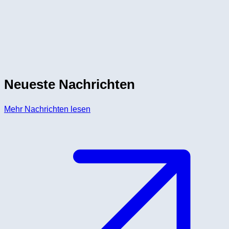
Neueste Nachrichten
Mehr Nachrichten lesen