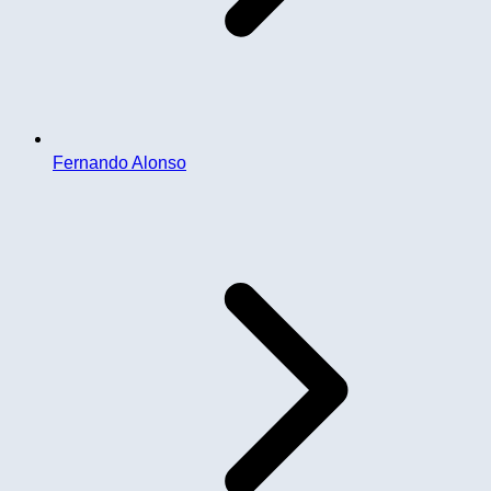
Fernando Alonso