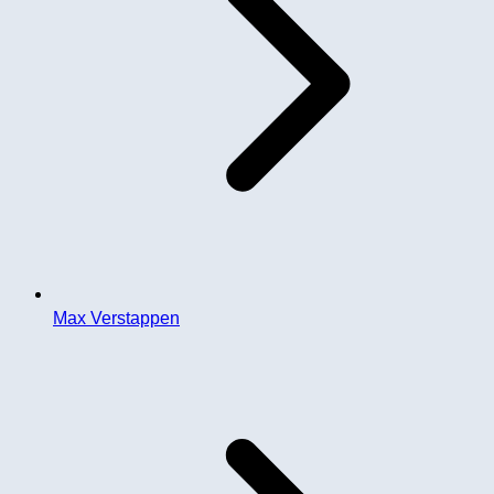
Max Verstappen