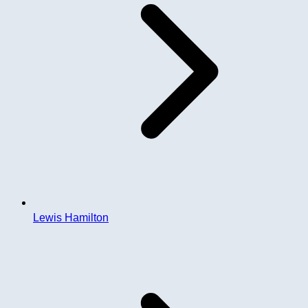
Lewis Hamilton