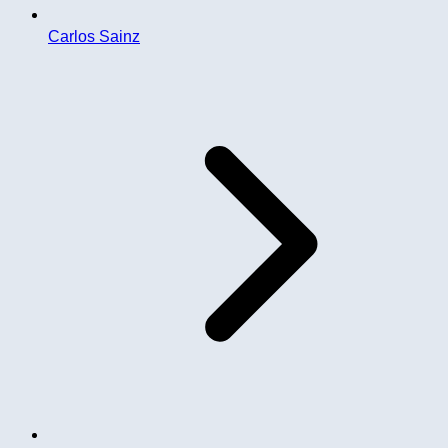
Carlos Sainz