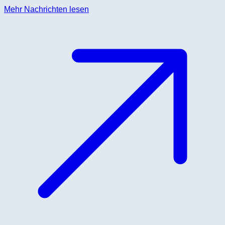
Mehr Nachrichten lesen