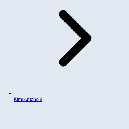
Kimi Antonelli