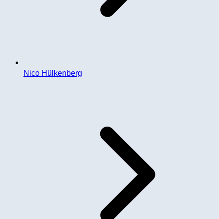
Nico Hülkenberg