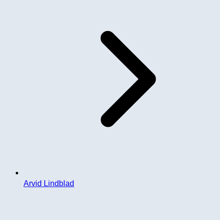
Arvid Lindblad