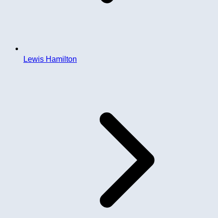
Lewis Hamilton