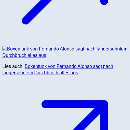
Lies auch:
Boxenfunk von Fernando Alonso sagt nach
langersehntem Durchbruch alles aus