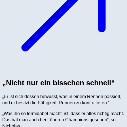
„Nicht nur ein bisschen schnell“
„Er ist sich dessen bewusst, was in einem Rennen passiert,
und er besitzt die Fähigkeit, Rennen zu kontrollieren.“
„Was ihn so formidabel macht, ist, dass er alles richtig macht.
Das hat man auch bei früheren Champions gesehen“, so
Nicholas.