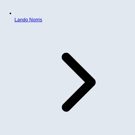
Lando Norris