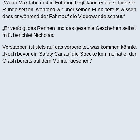
„Wenn Max fährt und in Führung liegt, kann er die schnellste
Runde setzen, während wir über seinen Funk bereits wissen,
dass er während der Fahrt auf die Videowände schaut.“
„Er verfolgt das Rennen und das gesamte Geschehen selbst
mit“, berichtet Nicholas.
Verstappen ist stets auf das vorbereitet, was kommen könnte.
„Noch bevor ein Safety Car auf die Strecke kommt, hat er den
Crash bereits auf dem Monitor gesehen.“