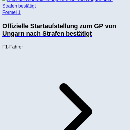
Formel 1
Offizielle Startaufstellung zum GP von
Ungarn nach Strafen bestätigt
F1-Fahrer