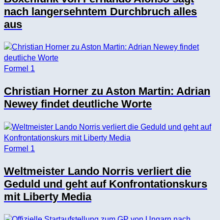
nach langersehntem Durchbruch alles
aus
Formel 1
Christian Horner zu Aston Martin: Adrian
Newey findet deutliche Worte
Formel 1
Weltmeister Lando Norris verliert die
Geduld und geht auf Konfrontationskurs
mit Liberty Media