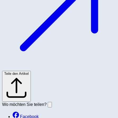
Teile den Artikel
Wo möchten Sie teilen?
Facebook