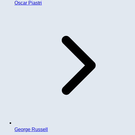
Oscar Piastri
George Russell