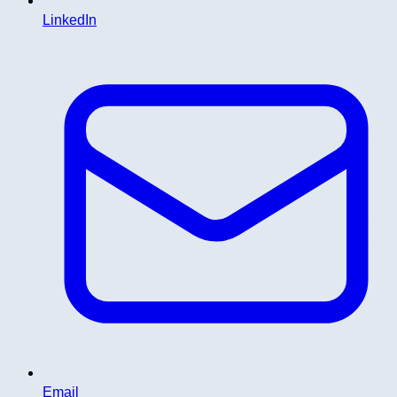
LinkedIn
Email