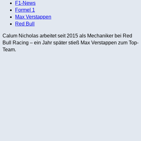
F1-News
Formel 1
Max Verstappen
Red Bull
Calum Nicholas arbeitet seit 2015 als Mechaniker bei Red
Bull Racing – ein Jahr später stieß Max Verstappen zum Top-
Team.