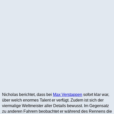
Nicholas berichtet, dass bei
Max Verstappen
sofort klar war,
über welch enormes Talent er verfügt. Zudem ist sich der
viermalige Weltmeister aller Details bewusst. Im Gegensatz
zu anderen Fahrern beobachtet er während des Rennens die