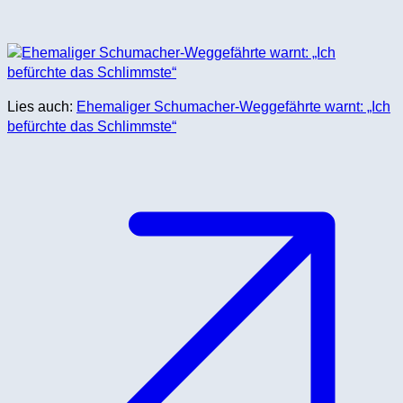
Lies auch:
Ehemaliger Schumacher-Weggefährte warnt: „Ich
befürchte das Schlimmste“