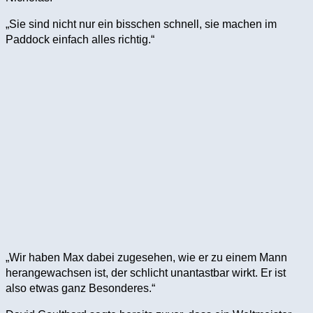
„Sie sind nicht nur ein bisschen schnell, sie machen im
Paddock einfach alles richtig.“
„Wir haben Max dabei zugesehen, wie er zu einem Mann
herangewachsen ist, der schlicht unantastbar wirkt. Er ist
also etwas ganz Besonderes.“