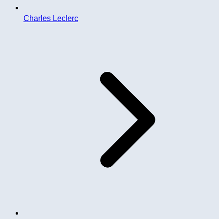
Charles Leclerc