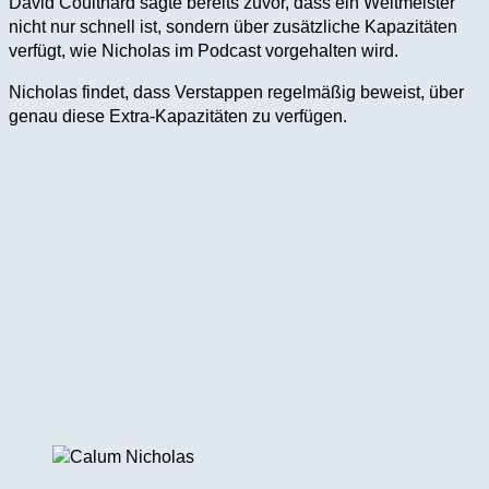
David Coulthard sagte bereits zuvor, dass ein Weltmeister
nicht nur schnell ist, sondern über zusätzliche Kapazitäten
verfügt, wie Nicholas im Podcast vorgehalten wird.
Nicholas findet, dass Verstappen regelmäßig beweist, über
genau diese Extra-Kapazitäten zu verfügen.