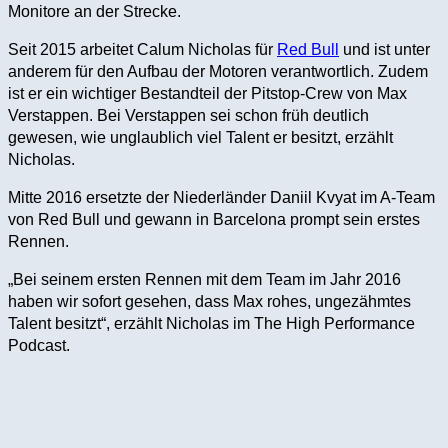
Monitore an der Strecke.
Seit 2015 arbeitet Calum Nicholas für
Red Bull
und ist unter
anderem für den Aufbau der Motoren verantwortlich. Zudem
ist er ein wichtiger Bestandteil der Pitstop-Crew von Max
Verstappen. Bei Verstappen sei schon früh deutlich
gewesen, wie unglaublich viel Talent er besitzt, erzählt
Nicholas.
Mitte 2016 ersetzte der Niederländer Daniil Kvyat im A-Team
von Red Bull und gewann in Barcelona prompt sein erstes
Rennen.
„Bei seinem ersten Rennen mit dem Team im Jahr 2016
haben wir sofort gesehen, dass Max rohes, ungezähmtes
Talent besitzt“, erzählt Nicholas im The High Performance
Podcast.