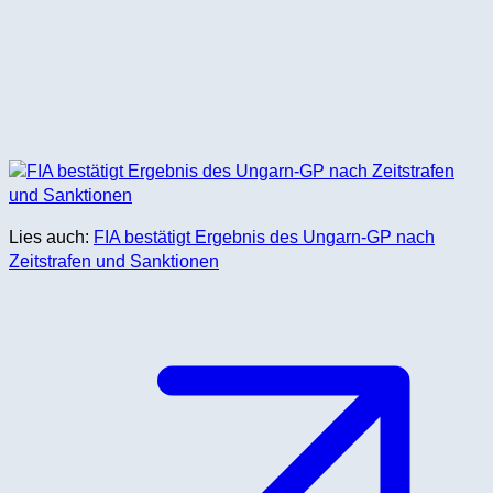
Lies auch:
FIA bestätigt Ergebnis des Ungarn-GP nach
Zeitstrafen und Sanktionen