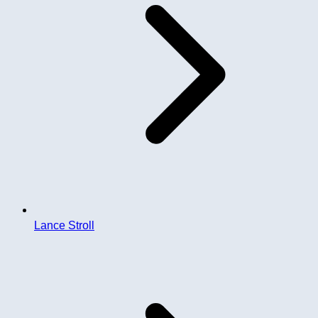
Lance Stroll