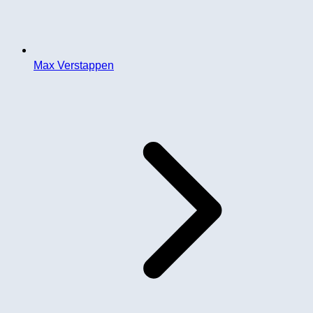
Max Verstappen