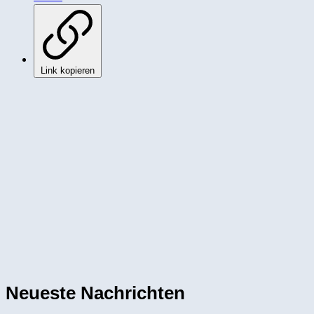
Link kopieren
Neueste Nachrichten