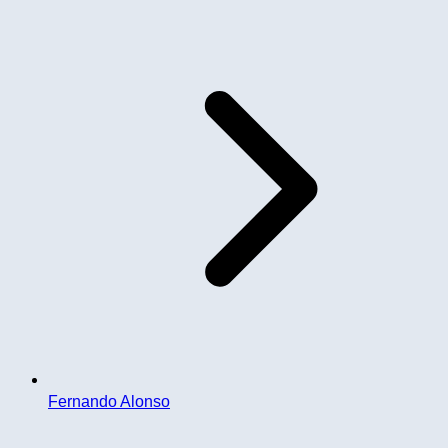
Fernando Alonso