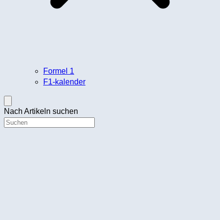
Formel 1
F1-kalender
Nach Artikeln suchen