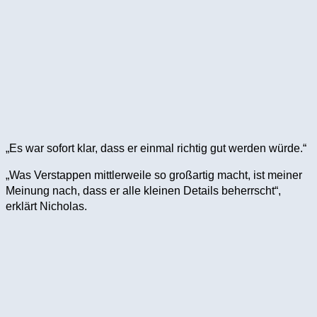
„Es war sofort klar, dass er einmal richtig gut werden würde.“
„Was Verstappen mittlerweile so großartig macht, ist meiner
Meinung nach, dass er alle kleinen Details beherrscht“,
erklärt Nicholas.