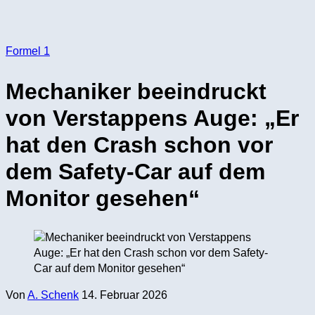
Formel 1
Mechaniker beeindruckt
von Verstappens Auge: „Er
hat den Crash schon vor
dem Safety-Car auf dem
Monitor gesehen“
Von
A. Schenk
14. Februar 2026