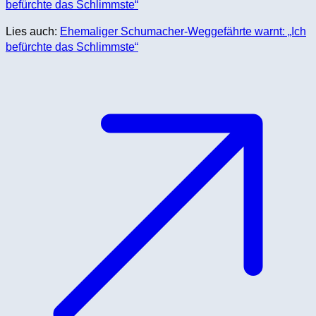
Lies auch:
Ehemaliger Schumacher-Weggefährte warnt: „Ich
befürchte das Schlimmste“