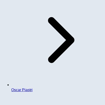
Oscar Piastri