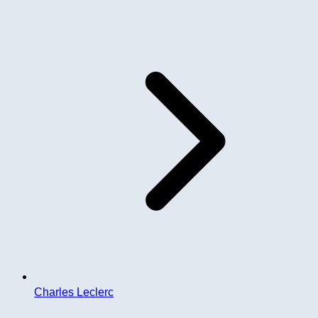
Charles Leclerc