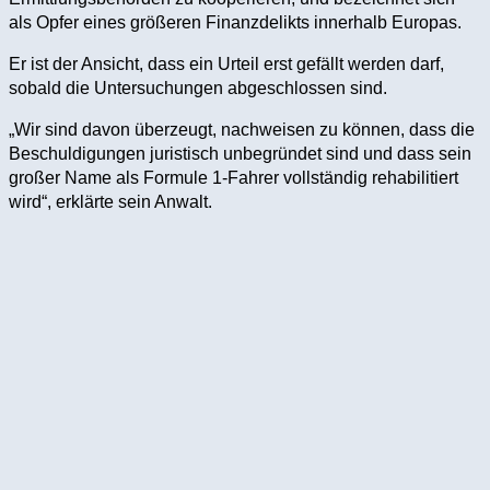
als Opfer eines größeren Finanzdelikts innerhalb Europas.
Er ist der Ansicht, dass ein Urteil erst gefällt werden darf,
sobald die Untersuchungen abgeschlossen sind.
„Wir sind davon überzeugt, nachweisen zu können, dass die
Beschuldigungen juristisch unbegründet sind und dass sein
großer Name als Formule 1-Fahrer vollständig rehabilitiert
wird“, erklärte sein Anwalt.