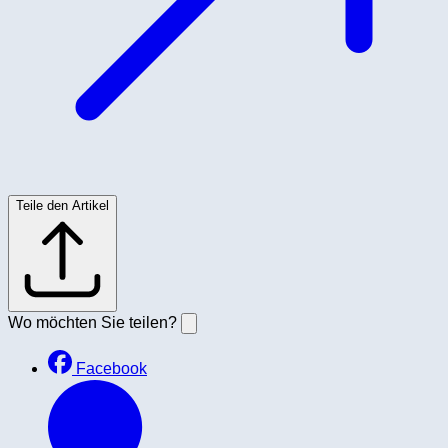
Teile den Artikel
Wo möchten Sie teilen?
Facebook