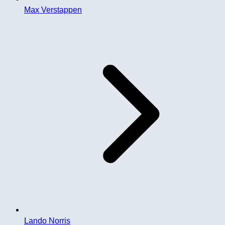
Max Verstappen
Lando Norris