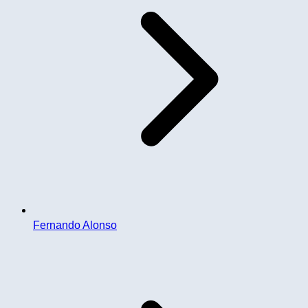
Fernando Alonso