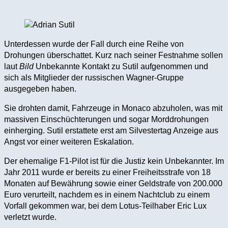
Unterdessen wurde der Fall durch eine Reihe von
Drohungen überschattet. Kurz nach seiner Festnahme sollen
laut
Bild
Unbekannte Kontakt zu Sutil aufgenommen und
sich als Mitglieder der russischen Wagner-Gruppe
ausgegeben haben.
Sie drohten damit, Fahrzeuge in Monaco abzuholen, was mit
massiven Einschüchterungen und sogar Morddrohungen
einherging. Sutil erstattete erst am Silvestertag Anzeige aus
Angst vor einer weiteren Eskalation.
Der ehemalige F1-Pilot ist für die Justiz kein Unbekannter. Im
Jahr 2011 wurde er bereits zu einer Freiheitsstrafe von 18
Monaten auf Bewährung sowie einer Geldstrafe von 200.000
Euro verurteilt, nachdem es in einem Nachtclub zu einem
Vorfall gekommen war, bei dem Lotus-Teilhaber Eric Lux
verletzt wurde.