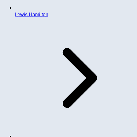
Lewis Hamilton