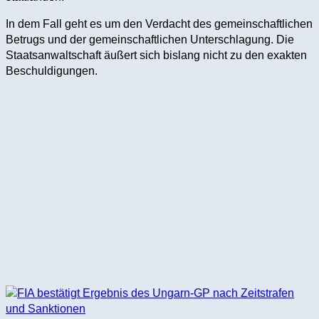
In dem Fall geht es um den Verdacht des gemeinschaftlichen
Betrugs und der gemeinschaftlichen Unterschlagung. Die
Staatsanwaltschaft äußert sich bislang nicht zu den exakten
Beschuldigungen.