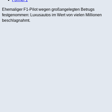
Ehemaliger F1-Pilot wegen großangelegten Betrugs
festgenommen: Luxusautos im Wert von vielen Millionen
beschlagnahmt.