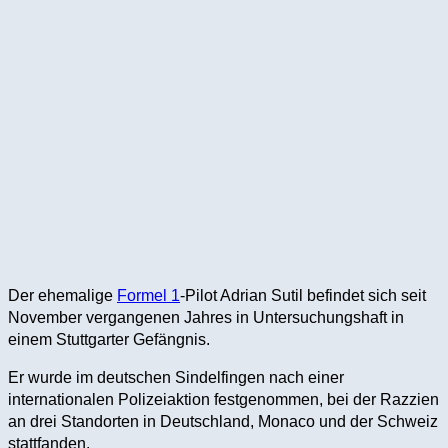
Der ehemalige
Formel 1
-Pilot Adrian Sutil befindet sich seit
November vergangenen Jahres in Untersuchungshaft in
einem Stuttgarter Gefängnis.
Er wurde im deutschen Sindelfingen nach einer
internationalen Polizeiaktion festgenommen, bei der Razzien
an drei Standorten in Deutschland, Monaco und der Schweiz
stattfanden.