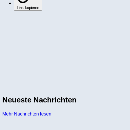
Link kopieren
Neueste Nachrichten
Mehr Nachrichten lesen