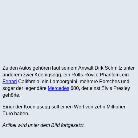
Zu den Autos gehören laut seinem Anwalt Dirk Schmitz unter
anderem zwei Koenigsegg, ein Rolls-Royce Phantom, ein
Ferrari
California, ein Lamborghini, mehrere Porsches und
sogar der legendäre
Mercedes
600, der einst Elvis Presley
gehörte.
Einer der Koenigsegg soll einen Wert von zehn Millionen
Euro haben.
Artikel wird unter dem Bild fortgesetzt.