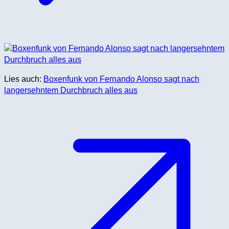
Lies auch:
Boxenfunk von Fernando Alonso sagt nach
langersehntem Durchbruch alles aus