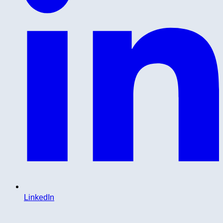
LinkedIn