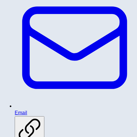
Email