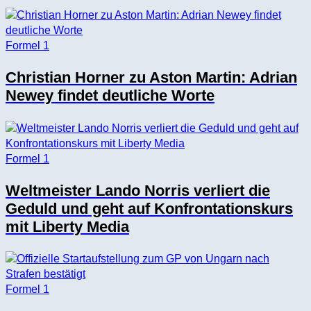
Formel 1
Christian Horner zu Aston Martin: Adrian
Newey findet deutliche Worte
Formel 1
Weltmeister Lando Norris verliert die
Geduld und geht auf Konfrontationskurs
mit Liberty Media
Formel 1