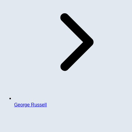
George Russell