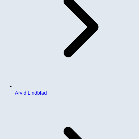
Arvid Lindblad