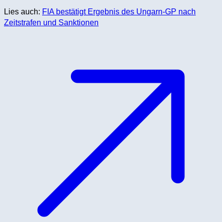
Lies auch:
FIA bestätigt Ergebnis des Ungarn-GP nach
Zeitstrafen und Sanktionen