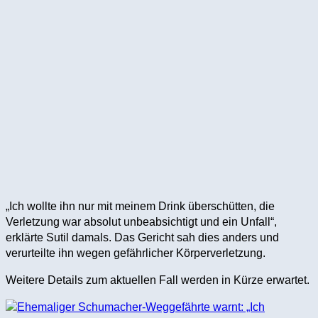
„Ich wollte ihn nur mit meinem Drink überschütten, die
Verletzung war absolut unbeabsichtigt und ein Unfall“,
erklärte Sutil damals. Das Gericht sah dies anders und
verurteilte ihn wegen gefährlicher Körperverletzung.
Weitere Details zum aktuellen Fall werden in Kürze erwartet.