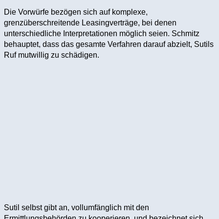
Die Vorwürfe bezögen sich auf komplexe,
grenzüberschreitende Leasingverträge, bei denen
unterschiedliche Interpretationen möglich seien. Schmitz
behauptet, dass das gesamte Verfahren darauf abzielt, Sutils
Ruf mutwillig zu schädigen.
Sutil selbst gibt an, vollumfänglich mit den
Ermittlungsbehörden zu kooperieren, und bezeichnet sich