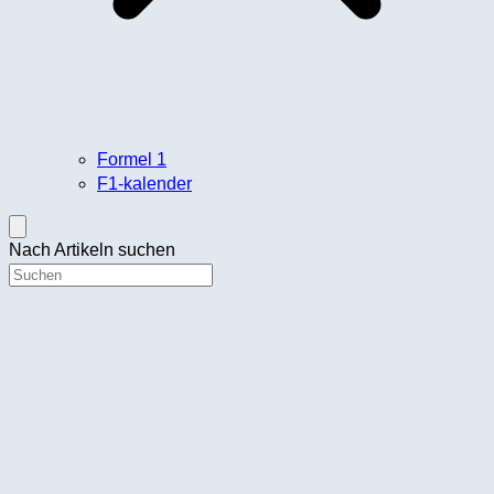
Formel 1
F1-kalender
Nach Artikeln suchen