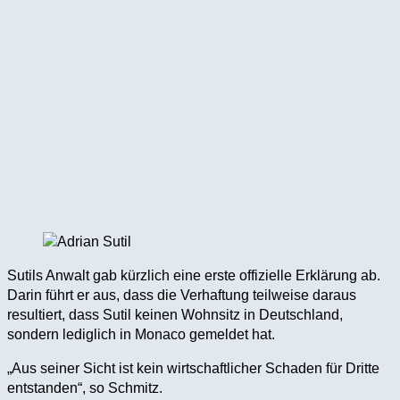
Sutils Anwalt gab kürzlich eine erste offizielle Erklärung ab.
Darin führt er aus, dass die Verhaftung teilweise daraus
resultiert, dass Sutil keinen Wohnsitz in Deutschland,
sondern lediglich in Monaco gemeldet hat.
„Aus seiner Sicht ist kein wirtschaftlicher Schaden für Dritte
entstanden“, so Schmitz.