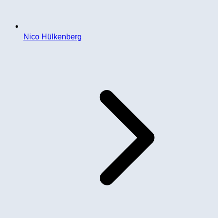
Nico Hülkenberg