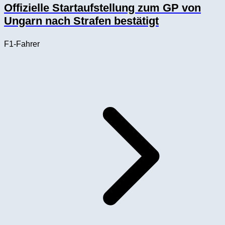
Offizielle Startaufstellung zum GP von
Ungarn nach Strafen bestätigt
F1-Fahrer