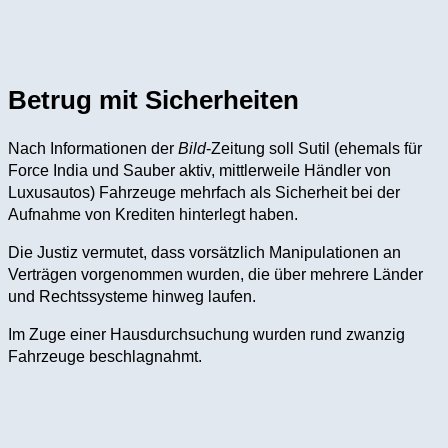
Betrug mit Sicherheiten
Nach Informationen der
Bild
-Zeitung soll Sutil (ehemals für
Force India und Sauber aktiv, mittlerweile Händler von
Luxusautos) Fahrzeuge mehrfach als Sicherheit bei der
Aufnahme von Krediten hinterlegt haben.
Die Justiz vermutet, dass vorsätzlich Manipulationen an
Verträgen vorgenommen wurden, die über mehrere Länder
und Rechtssysteme hinweg laufen.
Im Zuge einer Hausdurchsuchung wurden rund zwanzig
Fahrzeuge beschlagnahmt.